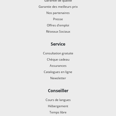
Garantie de qualité
Garantie des meilleurs prix
Nos partenaires
Presse
Offres d'emploi
Réseaux Sociaux
Service
Consultation gratuite
Chèque cadeau
Assurances
Catalogues en ligne
Newsletter
Conseiller
Cours de langues
Hébergement
Temps libre