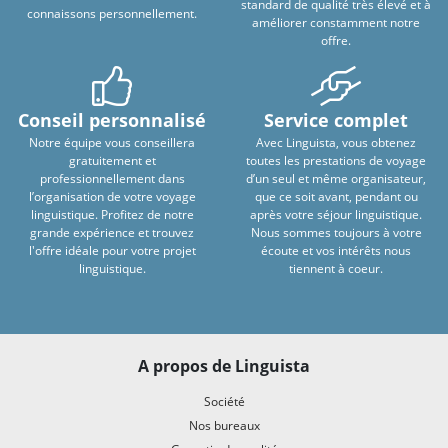
standard de qualité très élevé et à
connaissons personnellement.
améliorer constamment notre
offre.
Conseil personnalisé
Service complet
Notre équipe vous conseillera
Avec Linguista, vous obtenez
gratuitement et
toutes les prestations de voyage
professionnellement dans
d’un seul et même organisateur,
l’organisation de votre voyage
que ce soit avant, pendant ou
linguistique. Profitez de notre
après votre séjour linguistique.
grande expérience et trouvez
Nous sommes toujours à votre
l'offre idéale pour votre projet
écoute et vos intérêts nous
linguistique.
tiennent à coeur.
A propos de Linguista
Société
Nos bureaux