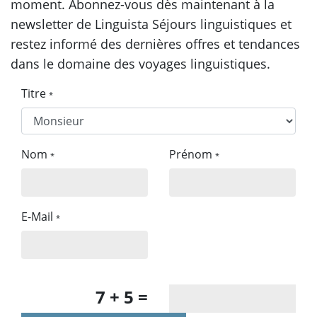
moment. Abonnez-vous dès maintenant à la
newsletter de Linguista Séjours linguistiques et
restez informé des dernières offres et tendances
dans le domaine des voyages linguistiques.
Titre
*
Nom
Prénom
*
*
E-Mail
*
7 + 5 =