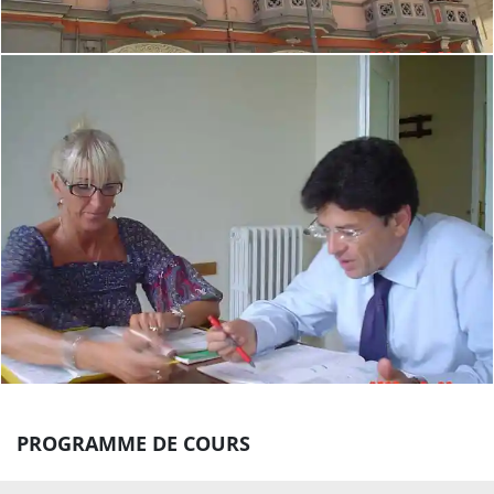
PROGRAMME DE COURS