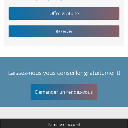
Laissez-nous vous conseiller gratuitement!
Demander un rendez-vous
Famille d'accueil