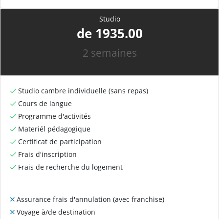
Studio
de 1935.00
2 semaines
Studio cambre individuelle (sans repas)
Cours de langue
Programme d'activités
Materiél pédagogique
Certificat de participation
Frais d'inscription
Frais de recherche du logement
Assurance frais d'annulation (avec franchise)
Voyage à/de destination