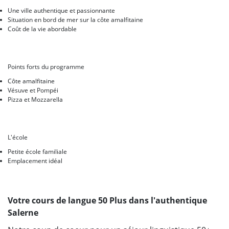
Une ville authentique et passionnante
Situation en bord de mer sur la côte amalfitaine
Coût de la vie abordable
Points forts du programme
Côte amalfitaine
Vésuve et Pompéi
Pizza et Mozzarella
L'école
Petite école familiale
Emplacement idéal
Votre cours de langue 50 Plus dans l'authentique
Salerne