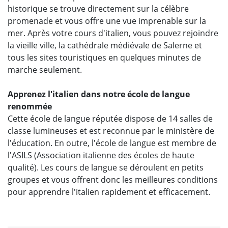
historique se trouve directement sur la célèbre
promenade et vous offre une vue imprenable sur la
mer. Après votre cours d'italien, vous pouvez rejoindre
la vieille ville, la cathédrale médiévale de Salerne et
tous les sites touristiques en quelques minutes de
marche seulement.
Apprenez l'italien dans notre école de langue
renommée
Cette école de langue réputée dispose de 14 salles de
classe lumineuses et est reconnue par le ministère de
l'éducation. En outre, l'école de langue est membre de
l'ASILS (Association italienne des écoles de haute
qualité). Les cours de langue se déroulent en petits
groupes et vous offrent donc les meilleures conditions
pour apprendre l'italien rapidement et efficacement.