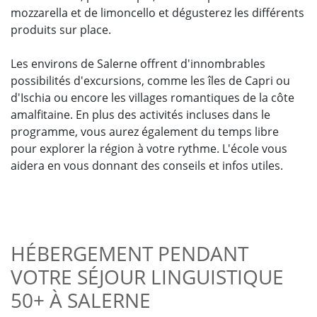
mozzarella et de limoncello et dégusterez les différents
produits sur place.
Les environs de Salerne offrent d'innombrables
possibilités d'excursions, comme les îles de Capri ou
d'Ischia ou encore les villages romantiques de la côte
amalfitaine. En plus des activités incluses dans le
programme, vous aurez également du temps libre
pour explorer la région à votre rythme. L'école vous
aidera en vous donnant des conseils et infos utiles.
HÉBERGEMENT PENDANT
VOTRE SÉJOUR LINGUISTIQUE
50+ À SALERNE