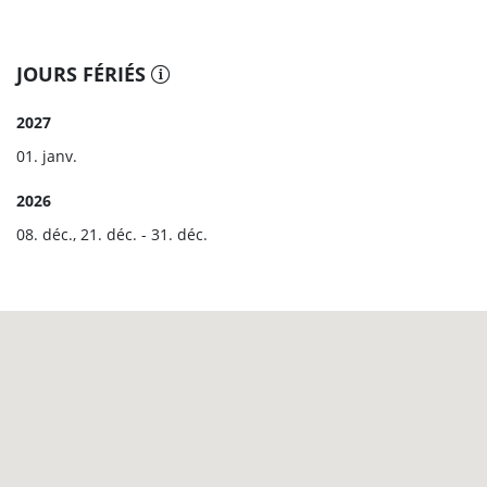
JOURS FÉRIÉS
2027
01. janv.
2026
08. déc., 21. déc. - 31. déc.