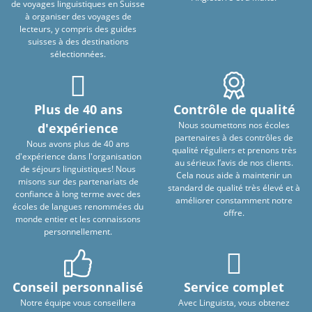
de voyages linguistiques en Suisse
à organiser des voyages de
lecteurs, y compris des guides
suisses à des destinations
sélectionnées.
Plus de 40 ans
Contrôle de qualité
Nous soumettons nos écoles
d'expérience
partenaires à des contrôles de
Nous avons plus de 40 ans
qualité réguliers et prenons très
d'expérience dans l'organisation
au sérieux l’avis de nos clients.
de séjours linguistiques! Nous
Cela nous aide à maintenir un
misons sur des partenariats de
standard de qualité très élevé et à
confiance à long terme avec des
améliorer constamment notre
écoles de langues renommées du
offre.
monde entier et les connaissons
personnellement.
Conseil personnalisé
Service complet
Notre équipe vous conseillera
Avec Linguista, vous obtenez