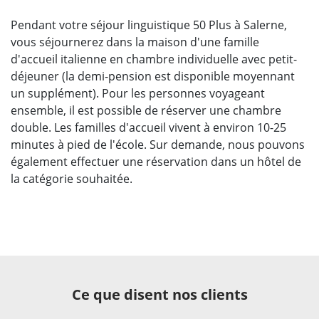
Pendant votre séjour linguistique 50 Plus à Salerne,
vous séjournerez dans la maison d'une famille
d'accueil italienne en chambre individuelle avec petit-
déjeuner (la demi-pension est disponible moyennant
un supplément). Pour les personnes voyageant
ensemble, il est possible de réserver une chambre
double. Les familles d'accueil vivent à environ 10-25
minutes à pied de l'école. Sur demande, nous pouvons
également effectuer une réservation dans un hôtel de
la catégorie souhaitée.
Ce que disent nos clients