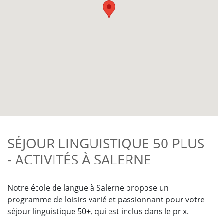
SÉJOUR LINGUISTIQUE 50 PLUS
- ACTIVITÉS À SALERNE
Notre école de langue à Salerne propose un
programme de loisirs varié et passionnant pour votre
séjour linguistique 50+, qui est inclus dans le prix.