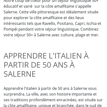
Notre coup de coeur pour un séjour linguistique 50+
éducatif et varié sur la côte amalfitaine s'appelle
Salerne. Cette ville pittoresque est idéalement située
pour explorer la côte amalfitaine et des lieux
intéressants tels que Ravello, Positano, Capri, Ischia et
Pompéi pendant votre séjour linguistique. Combinez
votre séjour 50+ à Salerne avec culture, plage et mer.
APPRENDRE L'ITALIEN À
PARTIR DE 50 ANS À
SALERNE
Apprendre l'italien à partir de 50 ans à Salerne vous
surprendra. La ville, avec son histoire importante et
ses traditions profondément enracinées, est située sur
la côte amalfitaine, unique et branchée, dans le sud de