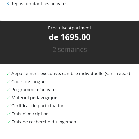
Repas pendant les activités
Executive Apartment
de 1695.00
2 semaines
Appartement executive, cambre individuelle (sans repas)
Cours de langue
Programme d'activités
Materiél pédagogique
Certificat de participation
Frais d'inscription
Frais de recherche du logement