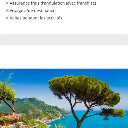
Assurance frais d'annulation (avec franchise)
Voyage à/de destination
Repas pendant les activités