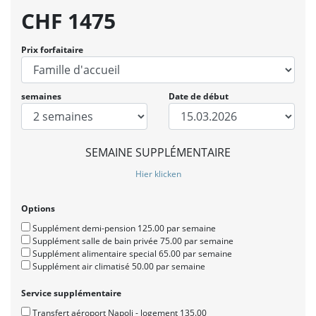
CHF
1475
Prix forfaitaire
semaines
Date de début
SEMAINE SUPPLÉMENTAIRE
Hier klicken
Options
Supplément demi-pension 125.00 par semaine
Supplément salle de bain privée 75.00 par semaine
Supplément alimentaire special 65.00 par semaine
Supplément air climatisé 50.00 par semaine
Service supplémentaire
Transfert aéroport Napoli - logement 135.00