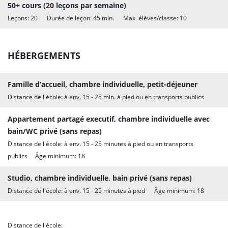
50+ cours (20 leçons par semaine)
Leçons: 20 Durée de leçon: 45 min. Max. élèves/classe: 10
HÉBERGEMENTS
Famille d’accueil, chambre individuelle, petit-déjeuner
Distance de l'école: à env. 15 - 25 min. à pied ou en transports publics
Appartement partagé executif, chambre individuelle avec
bain/WC privé (sans repas)
Distance de l'école: à env. 15 - 25 minutes à pied ou en transports
publics Âge minimum: 18
Studio, chambre individuelle, bain privé (sans repas)
Distance de l'école: à env. 15 - 25 minutes à pied Âge minimum: 18
Distance de l'école: