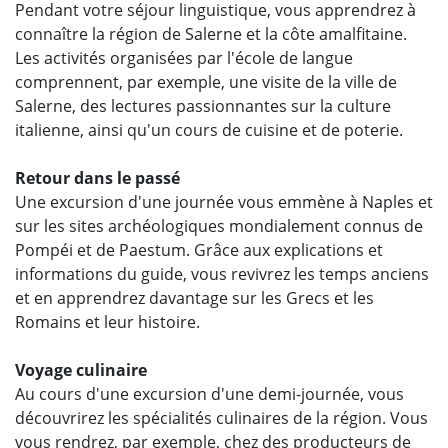
Pendant votre séjour linguistique, vous apprendrez à
connaître la région de Salerne et la côte amalfitaine.
Les activités organisées par l'école de langue
comprennent, par exemple, une visite de la ville de
Salerne, des lectures passionnantes sur la culture
italienne, ainsi qu'un cours de cuisine et de poterie.
Retour dans le passé
Une excursion d'une journée vous emmène à Naples et
sur les sites archéologiques mondialement connus de
Pompéi et de Paestum. Grâce aux explications et
informations du guide, vous revivrez les temps anciens
et en apprendrez davantage sur les Grecs et les
Romains et leur histoire.
Voyage culinaire
Au cours d'une excursion d'une demi-journée, vous
découvrirez les spécialités culinaires de la région. Vous
vous rendrez, par exemple, chez des producteurs de