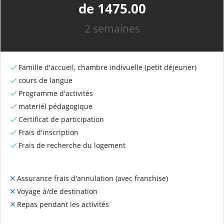
de 1475.00
2 semaines
Famille d'accueil, chambre indivuelle (petit déjeuner)
cours de langue
Programme d'activités
materiél pédagogique
Certificat de participation
Frais d'inscription
Frais de recherche du logement
Assurance frais d'annulation (avec franchise)
Voyage à/de destination
Repas pendant les activités