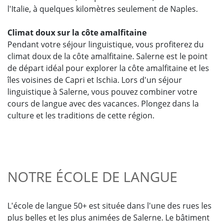
l'Italie, à quelques kilomètres seulement de Naples.
Climat doux sur la côte amalfitaine
Pendant votre séjour linguistique, vous profiterez du
climat doux de la côte amalfitaine. Salerne est le point
de départ idéal pour explorer la côte amalfitaine et les
îles voisines de Capri et Ischia. Lors d'un séjour
linguistique à Salerne, vous pouvez combiner votre
cours de langue avec des vacances. Plongez dans la
culture et les traditions de cette région.
NOTRE ÉCOLE DE LANGUE
L'école de langue 50+ est située dans l'une des rues les
plus belles et les plus animées de Salerne. Le bâtiment