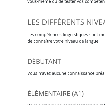
vous-même ou de tester vos compétences
LES DIFFÉRENTS NIV
Les compétences linguistiques sont mes
de connaître votre niveau de langue.
DÉBUTANT
Vous n'avez aucune connaissance préal
ÉLÉMENTAIRE (A1)