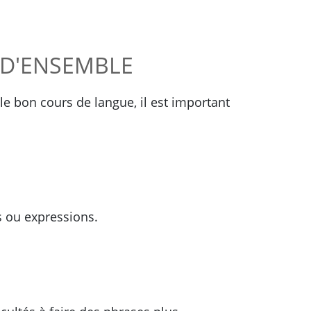
 D'ENSEMBLE
e bon cours de langue, il est important
 ou expressions.