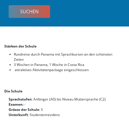
Korea
Stärken der Schule
Rundreise durch Panama mit Sprachkursen an den schönsten
Zielen
3 Wochen in Panama, 1 Woche in Costa Rica
attraktives Aktivitätenpackage eingeschlossen
Die Schule
Sprachstufen
: Anfänger (A0) bis Niveau Muttersprache (C2)
Examen:
-
Grösse der Schule
: S
Unterkunft
: Studentenresidenz