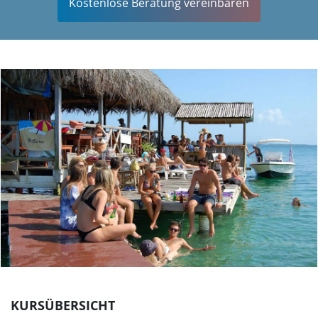
Kostenlose Beratung vereinbaren
KURSÜBERSICHT