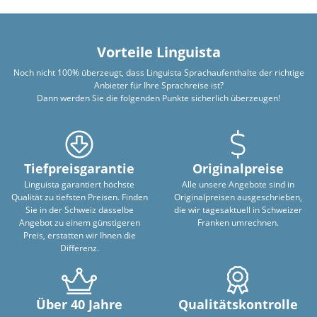
Vorteile Linguista
Noch nicht 100% überzeugt, dass Linguista Sprachaufenthalte der richtige
Anbieter für Ihre Sprachreise ist?
Dann werden Sie die folgenden Punkte sicherlich überzeugen!
Tiefpreisgarantie
Originalpreise
Linguista garantiert höchste
Alle unsere Angebote sind in
Qualität zu tiefsten Preisen. Finden
Originalpreisen ausgeschrieben,
Sie in der Schweiz dasselbe
die wir tagesaktuell in Schweizer
Angebot zu einem günstigeren
Franken umrechnen.
Preis, erstatten wir Ihnen die
Differenz.
Über 40 Jahre
Qualitätskontrolle