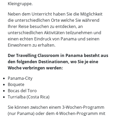
Kleingruppe.
Neben dem Unterricht haben Sie die Möglichkeit
die unterschiedlichen Orte welche Sie während
Ihrer Reise besuchen zu entdecken, an
unterschiedlichen Aktivitäten teilzunehmen und
einen echten Eindruck von Panama und seinen
Einwohnern zu erhalten.
Der Travelling Classroom in Panama besteht aus
den folgenden Destinationen, wo Sie je eine
Woche verbringen werden:
Panama-City
Boquete
Bocas del Toro
Turrialba (Costa Rica)
Sie können zwischen einem 3-Wochen-Programm
(nur Panama) oder dem 4-Wochen-Programm mit