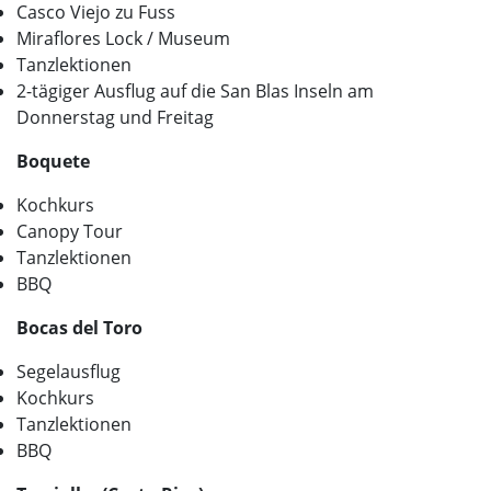
Casco Viejo zu Fuss
Miraflores Lock / Museum
Tanzlektionen
2-tägiger Ausflug auf die San Blas Inseln am
Donnerstag und Freitag
Boquete
Kochkurs
Canopy Tour
Tanzlektionen
BBQ
Bocas del Toro
Segelausflug
Kochkurs
Tanzlektionen
BBQ