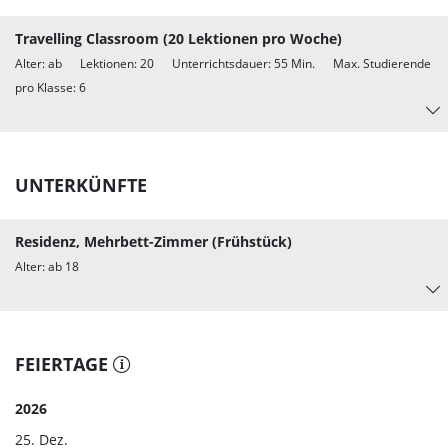
Travelling Classroom (20 Lektionen pro Woche)
Alter: ab Lektionen: 20 Unterrichtsdauer: 55 Min. Max. Studierende
pro Klasse: 6
UNTERKÜNFTE
Residenz, Mehrbett-Zimmer (Frühstück)
Alter: ab 18
FEIERTAGE
2026
25. Dez.