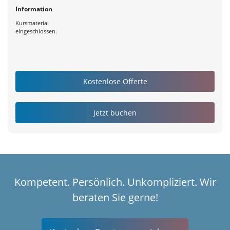
Information
Kursmaterial
eingeschlossen.
Kompetent. Persönlich. Unkompliziert. Wir
beraten Sie gerne!