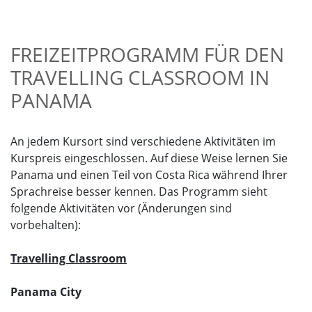
FREIZEITPROGRAMM FÜR DEN
TRAVELLING CLASSROOM IN
PANAMA
An jedem Kursort sind verschiedene Aktivitäten im
Kurspreis eingeschlossen. Auf diese Weise lernen Sie
Panama und einen Teil von Costa Rica während Ihrer
Sprachreise besser kennen. Das Programm sieht
folgende Aktivitäten vor (Änderungen sind
vorbehalten):
Travelling Classroom
Panama City