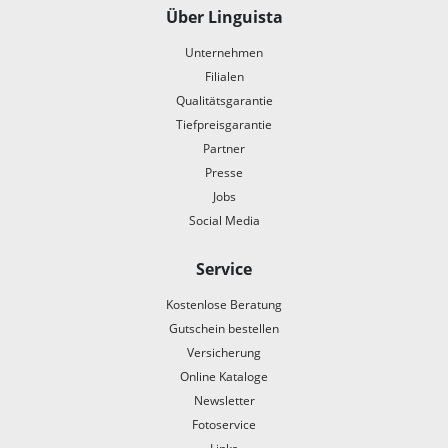
Über Linguista
Unternehmen
Filialen
Qualitätsgarantie
Tiefpreisgarantie
Partner
Presse
Jobs
Social Media
Service
Kostenlose Beratung
Gutschein bestellen
Versicherung
Online Kataloge
Newsletter
Fotoservice