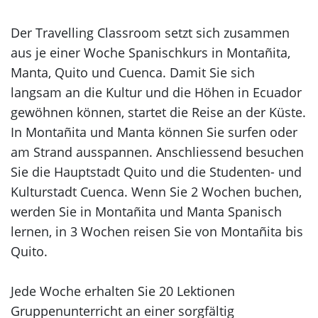
Der Travelling Classroom setzt sich zusammen
aus je einer Woche Spanischkurs in Montañita,
Manta, Quito und Cuenca. Damit Sie sich
langsam an die Kultur und die Höhen in Ecuador
gewöhnen können, startet die Reise an der Küste.
In Montañita und Manta können Sie surfen oder
am Strand ausspannen. Anschliessend besuchen
Sie die Hauptstadt Quito und die Studenten- und
Kulturstadt Cuenca. Wenn Sie 2 Wochen buchen,
werden Sie in Montañita und Manta Spanisch
lernen, in 3 Wochen reisen Sie von Montañita bis
Quito.
Jede Woche erhalten Sie 20 Lektionen
Gruppenunterricht an einer sorgfältig