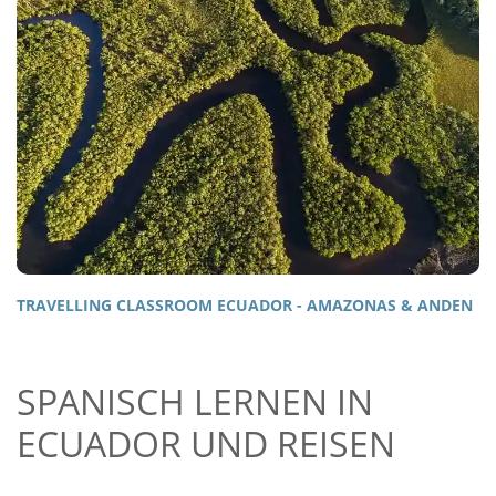
TRAVELLING CLASSROOM ECUADOR - AMAZONAS & ANDEN
SPANISCH LERNEN IN
ECUADOR UND REISEN