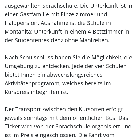
ausgewählten Sprachschule. Die Unterkunft ist in
einer Gastfamilie mit Einzelzimmer und
Halbpension. Ausnahme ist die Schule in
Montañita: Unterkunft in einem 4-Bettzimmer in
der Studentenresidenz ohne Mahlzeiten.
Nach Schulschluss haben Sie die Möglichkeit, die
Umgebung zu entdecken. Jede der vier Schulen
bietet Ihnen ein abwechslungsreiches
Aktivitätenprogramm, welches bereits im
Kurspreis inbegriffen ist.
Der Transport zwischen den Kursorten erfolgt
jeweils sonntags mit dem öffentlichen Bus. Das
Ticket wird von der Sprachschule organisiert und
ist im Preis eingeschlossen. Die Fahrt vom