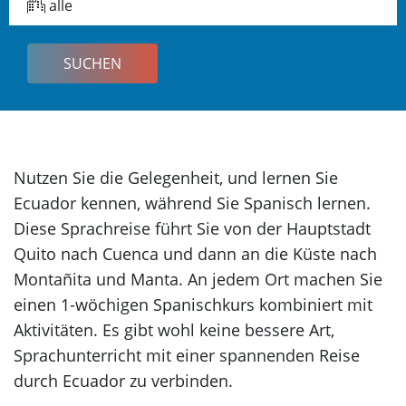
alle
Korea
Nutzen Sie die Gelegenheit, und lernen Sie
Ecuador kennen, während Sie Spanisch lernen.
Diese Sprachreise führt Sie von der Hauptstadt
Quito nach Cuenca und dann an die Küste nach
Montañita und Manta. An jedem Ort machen Sie
einen 1-wöchigen Spanischkurs kombiniert mit
Aktivitäten. Es gibt wohl keine bessere Art,
Sprachunterricht mit einer spannenden Reise
durch Ecuador zu verbinden.