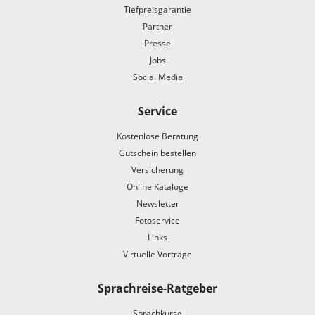
Tiefpreisgarantie
Partner
Presse
Jobs
Social Media
Service
Kostenlose Beratung
Gutschein bestellen
Versicherung
Online Kataloge
Newsletter
Fotoservice
Links
Virtuelle Vorträge
Sprachreise-Ratgeber
Sprachkurse