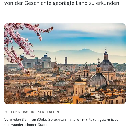
Korea
von der Geschichte geprägte Land zu erkunden.
30PLUS SPRACHREISEN ITALIEN
Verbinden Sie Ihren 30plus Sprachkurs in Italien mit Kultur, gutem Essen
und wunderschönen Städten.