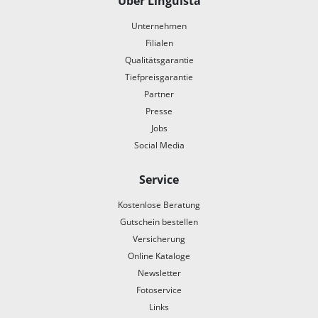
Über Linguista
Unternehmen
Filialen
Qualitätsgarantie
Tiefpreisgarantie
Partner
Presse
Jobs
Social Media
Service
Kostenlose Beratung
Gutschein bestellen
Versicherung
Online Kataloge
Newsletter
Fotoservice
Links