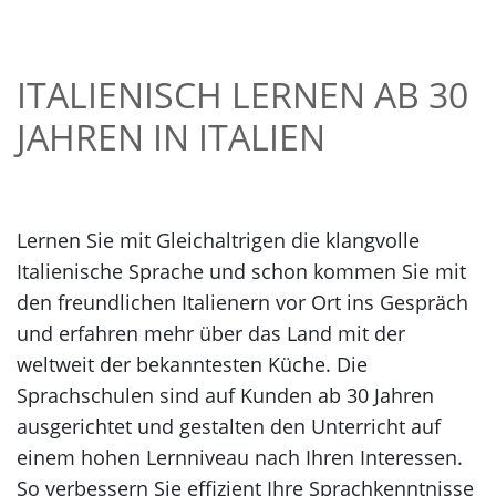
ITALIENISCH LERNEN AB 30
JAHREN IN ITALIEN
Lernen Sie mit Gleichaltrigen die klangvolle
Italienische Sprache und schon kommen Sie mit
den freundlichen Italienern vor Ort ins Gespräch
und erfahren mehr über das Land mit der
weltweit der bekanntesten Küche. Die
Sprachschulen sind auf Kunden ab 30 Jahren
ausgerichtet und gestalten den Unterricht auf
einem hohen Lernniveau nach Ihren Interessen.
So verbessern Sie effizient Ihre Sprachkenntnisse