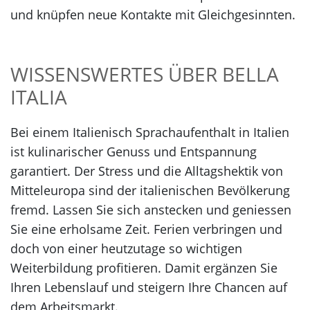
und knüpfen neue Kontakte mit Gleichgesinnten.
WISSENSWERTES ÜBER BELLA
ITALIA
Bei einem Italienisch Sprachaufenthalt in Italien
ist kulinarischer Genuss und Entspannung
garantiert. Der Stress und die Alltagshektik von
Mitteleuropa sind der italienischen Bevölkerung
fremd. Lassen Sie sich anstecken und geniessen
Sie eine erholsame Zeit. Ferien verbringen und
doch von einer heutzutage so wichtigen
Weiterbildung profitieren. Damit ergänzen Sie
Ihren Lebenslauf und steigern Ihre Chancen auf
dem Arbeitsmarkt.