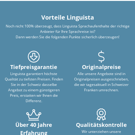
Vorteile Linguista
Noch nicht 100% überzeugt, dass Linguista Sprachaufenthalte der richtige
Anbieter für Ihre Sprachreise ist?
Dann werden Sie die folgenden Punkte sicherlich überzeugen!
Tiefpreisgarantie
Originalpreise
Linguista garantiert höchste
Alle unsere Angebote sind in
Qualität zu tiefsten Preisen. Finden
Originalpreisen ausgeschrieben,
Sie in der Schweiz dasselbe
die wir tagesaktuell in Schweizer
Angebot zu einem günstigeren
Franken umrechnen.
Preis, erstatten wir Ihnen die
Differenz.
Über 40 Jahre
Qualitätskontrolle
Wir unterziehen unsere
Erfahrung