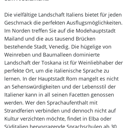
Die vielfältige Landschaft Italiens bietet für jeden
Geschmack die perfekten Ausflugsmöglichkeiten.
Im Norden treffen Sie auf die Modehauptstadt
Mailand und die aus tausend Brücken
bestehende Stadt, Venedig. Die hügelige von
Weinreben und Baumalleen dominierte
Landschaft der Toskana ist für Weinliebhaber der
perfekte Ort, um die italienische Sprache zu
lernen. In der Hauptstadt Rom mangelt es nicht
an Sehenswürdigkeiten und der Lebensstil der
Italiener kann in all seinen Facetten genossen
werden. Wer den Sprachaufenthalt mit
Strandferien verbinden und dennoch nicht auf
Kultur verzichten möchte, findet in Elba oder
Süditalien hervorragende Sprachschulen ab 30