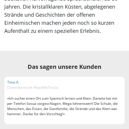
Jahren. Die kristallklaren Küsten, abgelegenen
Strände und Geschichten der offenen
Einheimischen machen jeden noch so kurzen
Aufenthalt zu einem speziellen Erlebnis.
Das sagen unsere Kunden
Timo A.
Dominikanische Republik/Sosúa
«Ich suchte einen Ort zum Spanisch lernen und Kiten. Daniela hat mir
per Telefon Sosua vorgeschlagen. Mega lohnenswert! Die Schule, die
Menschen, das Essen, die Gastfamilie, die Strände und das Kiten war
hammer. Danke für den Vorschlag!»