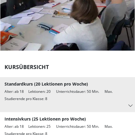
KURSÜBERSICHT
Standardkurs (20 Lektionen pro Woche)
Alter: ab 18 Lektionen: 20 Unterrichtsdauer: 50 Min. Max.
Studierende pro Klasse: 8
Intensivkurs (25 Lektionen pro Woche)
Alter: ab 18 Lektionen: 25 Unterrichtsdauer: 50 Min. Max.
Studierende pro Klasse: 8