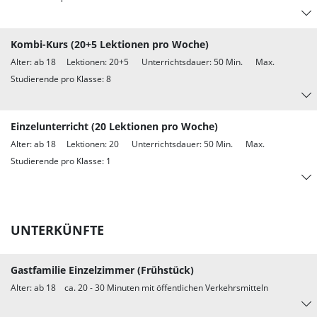
Kombi-Kurs (20+5 Lektionen pro Woche)
Alter: ab 18 Lektionen: 20+5 Unterrichtsdauer: 50 Min. Max.
Studierende pro Klasse: 8
Einzelunterricht (20 Lektionen pro Woche)
Alter: ab 18 Lektionen: 20 Unterrichtsdauer: 50 Min. Max.
Studierende pro Klasse: 1
UNTERKÜNFTE
Gastfamilie Einzelzimmer (Frühstück)
Alter: ab 18 ca. 20 - 30 Minuten mit öffentlichen Verkehrsmitteln