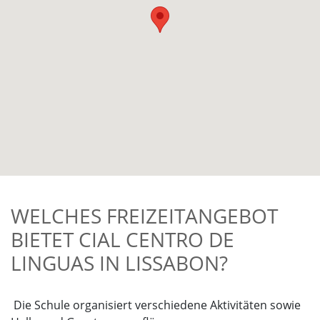
WELCHES FREIZEITANGEBOT
BIETET CIAL CENTRO DE
LINGUAS IN LISSABON?
Die Schule organisiert verschiedene Aktivitäten sowie