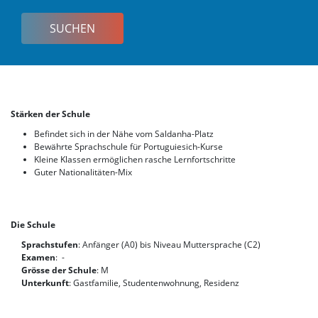
Korea
Stärken der Schule
Befindet sich in der Nähe vom Saldanha-Platz
Bewährte Sprachschule für Portuguiesich-Kurse
Kleine Klassen ermöglichen rasche Lernfortschritte
Guter Nationalitäten-Mix
Die Schule
Sprachstufen
: Anfänger (A0) bis Niveau Muttersprache (C2)
Examen
: -
Grösse der Schule
: M
Unterkunft
: Gastfamilie, Studentenwohnung, Residenz