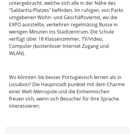
untergebracht, welche sich alle in der Nähe des
"Saldanha-Platzes" befinden. Im ruhigen, von Parks
umgebenen Wohn- und Geschäftsviertel, wo die
EXPO ausstellte, verkehren regelmässig Busse in
wenigen Minuten ins Stadtzentrum. Die Schule
verfügt über 18 Klassenzimmer, TV/Video,
Computer (kostenloser Internet Zugang und
WLAN).
Wo könnten Sie besser Portugiesisch lernen als in
Lissabon? Die Hauptstadt punktet mit dem Charme
einer Welt-Metropole und die Einheimischen
freuen sich, wenn sich Besucher für ihre Sprache
interessieren.