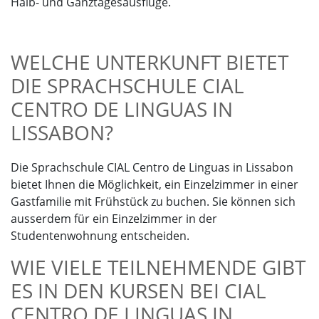
Halb- und Ganztagesausflüge.
WELCHE UNTERKUNFT BIETET
DIE SPRACHSCHULE CIAL
CENTRO DE LINGUAS IN
LISSABON?
Die Sprachschule CIAL Centro de Linguas in Lissabon
bietet Ihnen die Möglichkeit, ein Einzelzimmer in einer
Gastfamilie mit Frühstück zu buchen. Sie können sich
ausserdem für ein Einzelzimmer in der
Studentenwohnung entscheiden.
WIE VIELE TEILNEHMENDE GIBT
ES IN DEN KURSEN BEI CIAL
CENTRO DE LINGUAS IN