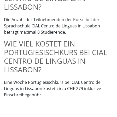
LISSABON?
Die Anzahl der Teilnehmenden der Kurse bei der
Sprachschule CIAL Centro de Linguas in Lissabon
beträgt maximal 8 Studierende.
WIE VIEL KOSTET EIN
PORTUGIESISCHKURS BEI CIAL
CENTRO DE LINGUAS IN
LISSABON?
Eine Woche Portugiesischkurs bei CIAL Centro de
Linguas in Lissabon kostet circa CHF 279 inklusive
Einschreibegebühr.