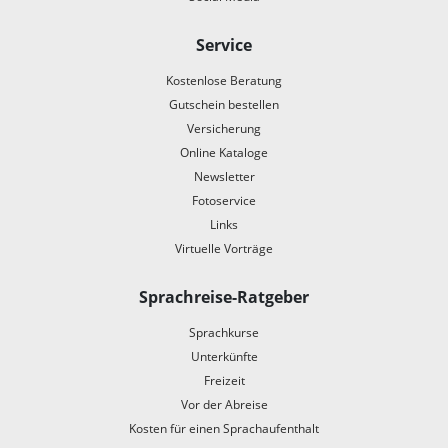
Service
Kostenlose Beratung
Gutschein bestellen
Versicherung
Online Kataloge
Newsletter
Fotoservice
Links
Virtuelle Vorträge
Sprachreise-Ratgeber
Sprachkurse
Unterkünfte
Freizeit
Vor der Abreise
Kosten für einen Sprachaufenthalt