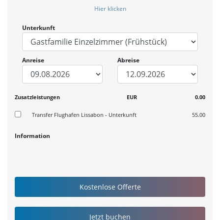
Hier klicken
Unterkunft
Anreise
Abreise
Zusatzleistungen
EUR
0.00
Transfer Flughafen Lissabon - Unterkunft
55.00
Information