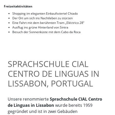
Freizeitaktivitäten
Shopping im eleganten Einkaufsviertel Chiado
Der Ort um sich ins Nachtleben zu stürzen
Eine Fahrt mit dem berühmten Tram „Eléctrico 28“
Ausflug ins grüne Hinterland von Sintra
Besuch der Sonnenküste mit dem Cabo da Roca
SPRACHSCHULE CIAL
CENTRO DE LINGUAS IN
LISSABON, PORTUGAL
Unsere renommierte
Sprachschule CIAL Centro
de Linguas in Lissabon
wurde bereits 1959
gegründet und ist in zwei Gebäuden