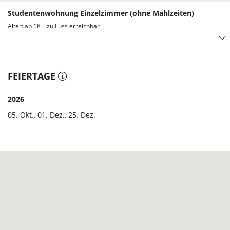
Studentenwohnung Einzelzimmer (ohne Mahlzeiten)
Alter: ab 18 zu Fuss erreichbar
FEIERTAGE
2026
05. Okt., 01. Dez., 25. Dez.