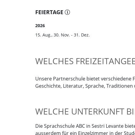
FEIERTAGE
2026
15. Aug., 30. Nov. - 31. Dez.
WELCHES FREIZEITANGEBO
Unsere Partnerschule bietet verschiedene F
Geschichte, Literatur, Sprache, Traditione
WELCHE UNTERKUNFT BIE
Die Sprachschule ABC in Sestri Levante biete
ausserdem für ein Einzelzimmer in der St