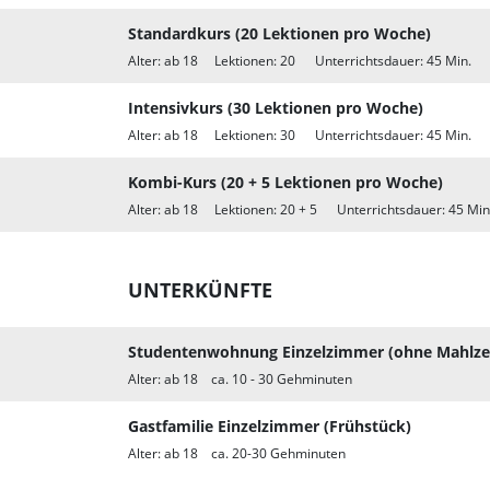
Standardkurs (20 Lektionen pro Woche)
Alter: ab 18 Lektionen: 20 Unterrichtsdauer: 45 Min. M
Intensivkurs (30 Lektionen pro Woche)
Alter: ab 18 Lektionen: 30 Unterrichtsdauer: 45 Min. M
Kombi-Kurs (20 + 5 Lektionen pro Woche)
Alter: ab 18 Lektionen: 20 + 5 Unterrichtsdauer: 45 Min
UNTERKÜNFTE
Studentenwohnung Einzelzimmer (ohne Mahlze
Alter: ab 18 ca. 10 - 30 Gehminuten
Gastfamilie Einzelzimmer (Frühstück)
Alter: ab 18 ca. 20-30 Gehminuten