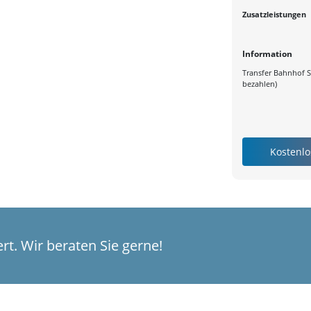
Zusatzleistungen
Information
Transfer Bahnhof Se
bezahlen)
t. Wir beraten Sie gerne!