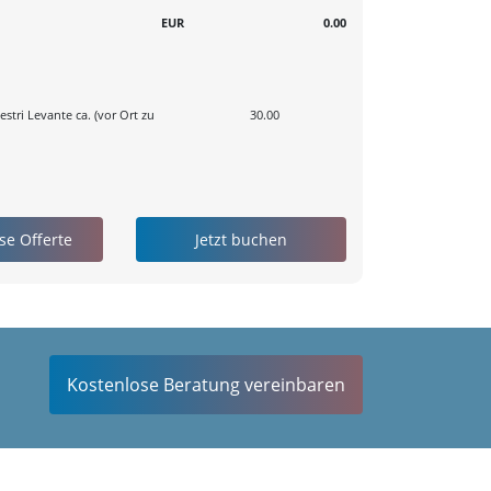
EUR
0.00
stri Levante ca. (vor Ort zu
30.00
Kostenlose Beratung vereinbaren