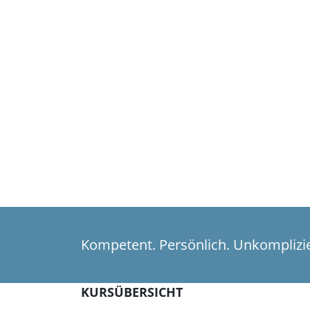
Kompetent. Persönlich. Unkomplizier
KURSÜBERSICHT