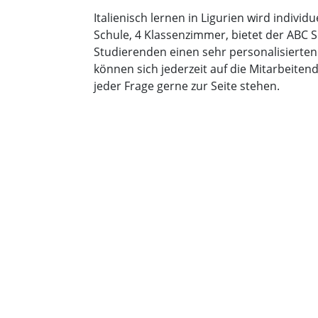
Italienisch lernen in Ligurien wird individ
Schule, 4 Klassenzimmer, bietet der ABC S
Studierenden einen sehr personalisierten 
können sich jederzeit auf die Mitarbeiten
jeder Frage gerne zur Seite stehen.