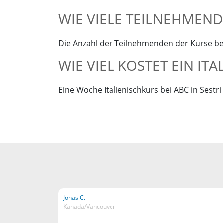
WIE VIELE TEILNEHMENDE
Die Anzahl der Teilnehmenden der Kurse bei
WIE VIEL KOSTET EIN ITA
Eine Woche Italienischkurs bei ABC in Sestri
Jonas C.
Kanada/Vancouver