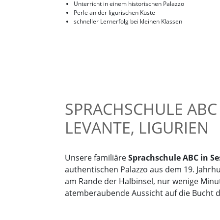
Unterricht in einem historischen Palazzo
Perle an der ligurischen Küste
schneller Lernerfolg bei kleinen Klassen
SPRACHSCHULE ABC 
LEVANTE, LIGURIEN
Unsere familiäre
Sprachschule ABC in Ses
authentischen Palazzo aus dem 19. Jahrhu
am Rande der Halbinsel, nur wenige Minu
atemberaubende Aussicht auf die Bucht de