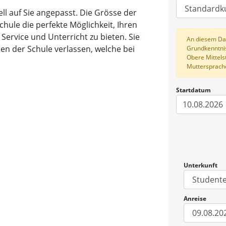
uell auf Sie angepasst. Die Grösse der
chule die perfekte Möglichkeit, Ihren
Service und Unterricht zu bieten. Sie
An diesem Da
den der Schule verlassen, welche bei
Grundkenntniss
Obere Mittelst
Muttersprach
Startdatum
10.08.2026
Unterkunft
Anreise