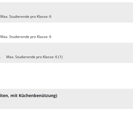
ax. Studierende pro Klasse: 6
ax. Studierende pro Klasse: 6
. Max. Studierende pro Klasse: 6 (1)
iten, mit Küchenbenützung)