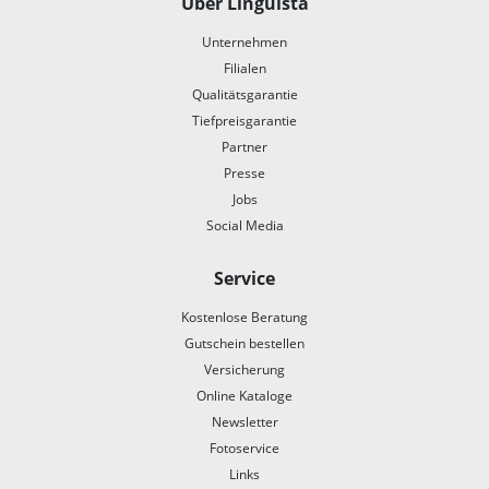
Über Linguista
Unternehmen
Filialen
Qualitätsgarantie
Tiefpreisgarantie
Partner
Presse
Jobs
Social Media
Service
Kostenlose Beratung
Gutschein bestellen
Versicherung
Online Kataloge
Newsletter
Fotoservice
Links