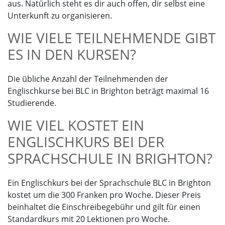
aus. Natürlich steht es dir auch offen, dir selbst eine
Unterkunft zu organisieren.
WIE VIELE TEILNEHMENDE GIBT
ES IN DEN KURSEN?
Die übliche Anzahl der Teilnehmenden der
Englischkurse bei BLC in Brighton beträgt maximal 16
Studierende.
WIE VIEL KOSTET EIN
ENGLISCHKURS BEI DER
SPRACHSCHULE IN BRIGHTON?
Ein Englischkurs bei der Sprachschule BLC in Brighton
kostet um die 300 Franken pro Woche. Dieser Preis
beinhaltet die Einschreibegebühr und gilt für einen
Standardkurs mit 20 Lektionen pro Woche.