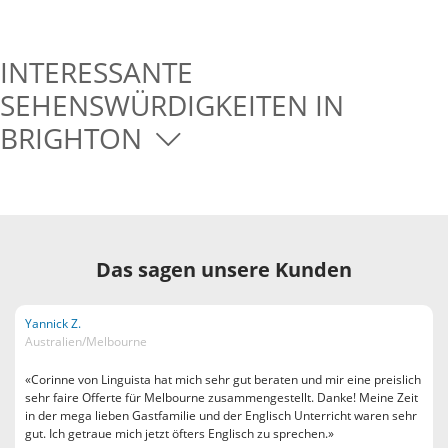
INTERESSANTE
SEHENSWÜRDIGKEITEN IN
BRIGHTON
Das sagen unsere Kunden
Yannick Z.
Australien/Melbourne
«Corinne von Linguista hat mich sehr gut beraten und mir eine preislich
sehr faire Offerte für Melbourne zusammengestellt. Danke! Meine Zeit
in der mega lieben Gastfamilie und der Englisch Unterricht waren sehr
gut. Ich getraue mich jetzt öfters Englisch zu sprechen.»