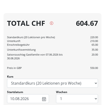
TOTAL CHF
604.67
Standardkurs (20 Lektionen pro Woche)
220.00
Unterkunft
210.00
Einschreibegebühr
65.00
Unterkunftsvermittlung
35.00
Saisonzuschlag Gastfamilie von 07.06.2026 bis
20.00
30.08.2026
Preis in
GBP
550.00
Kurs
Startdatum
Wochen
10.08.2026