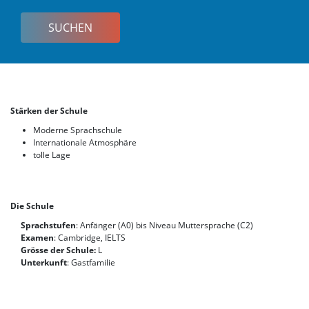
Korea
Stärken der Schule
Moderne Sprachschule
Internationale Atmosphäre
tolle Lage
Die Schule
Sprachstufen
: Anfänger (A0) bis Niveau Muttersprache (C2)
Examen
: Cambridge, IELTS
Grösse der Schule:
L
Unterkunft
: Gastfamilie