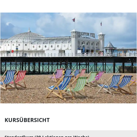
KURSÜBERSICHT