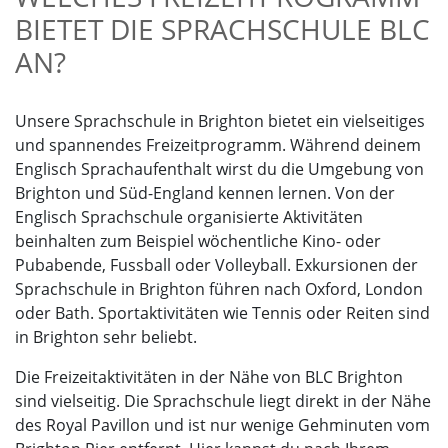
BIETET DIE SPRACHSCHULE BLC
AN?
Unsere Sprachschule in Brighton bietet ein vielseitiges
und spannendes Freizeitprogramm. Während deinem
Englisch Sprachaufenthalt wirst du die Umgebung von
Brighton und Süd-England kennen lernen. Von der
Englisch Sprachschule organisierte Aktivitäten
beinhalten zum Beispiel wöchentliche Kino- oder
Pubabende, Fussball oder Volleyball. Exkursionen der
Sprachschule in Brighton führen nach Oxford, London
oder Bath. Sportaktivitäten wie Tennis oder Reiten sind
in Brighton sehr beliebt.
Die Freizeitaktivitäten in der Nähe von BLC Brighton
sind vielseitig. Die Sprachschule liegt direkt in der Nähe
des Royal Pavillon und ist nur wenige Gehminuten vom