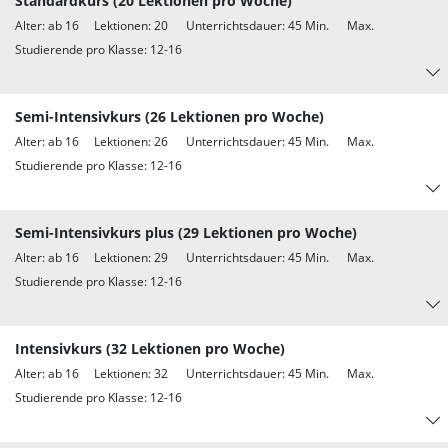
Standardkurs (20 Lektionen pro Woche)
Alter: ab 16 Lektionen: 20 Unterrichtsdauer: 45 Min. Max.
Studierende pro Klasse: 12-16
Semi-Intensivkurs (26 Lektionen pro Woche)
Alter: ab 16 Lektionen: 26 Unterrichtsdauer: 45 Min. Max.
Studierende pro Klasse: 12-16
Semi-Intensivkurs plus (29 Lektionen pro Woche)
Alter: ab 16 Lektionen: 29 Unterrichtsdauer: 45 Min. Max.
Studierende pro Klasse: 12-16
Intensivkurs (32 Lektionen pro Woche)
Alter: ab 16 Lektionen: 32 Unterrichtsdauer: 45 Min. Max.
Studierende pro Klasse: 12-16