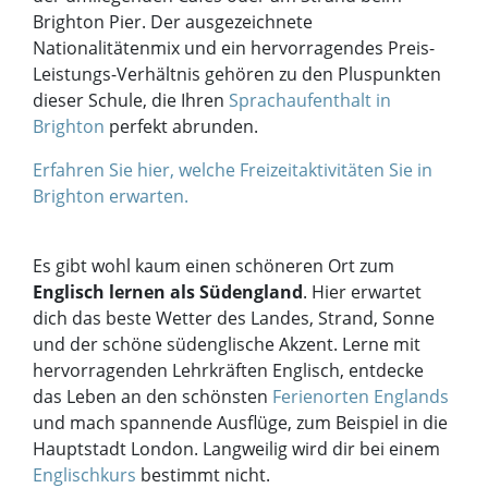
Brighton Pier. Der ausgezeichnete
Nationalitätenmix und ein hervorragendes Preis-
Leistungs-Verhältnis gehören zu den Pluspunkten
dieser Schule, die Ihren
Sprachaufenthalt in
Brighton
perfekt abrunden.
Erfahren Sie hier, welche Freizeitaktivitäten Sie in
Brighton erwarten.
Es gibt wohl kaum einen schöneren Ort zum
Englisch lernen als Südengland
. Hier erwartet
dich das beste Wetter des Landes, Strand, Sonne
und der schöne südenglische Akzent. Lerne mit
hervorragenden Lehrkräften Englisch, entdecke
das Leben an den schönsten
Ferienorten Englands
und mach spannende Ausflüge, zum Beispiel in die
Hauptstadt London. Langweilig wird dir bei einem
Englischkurs
bestimmt nicht.