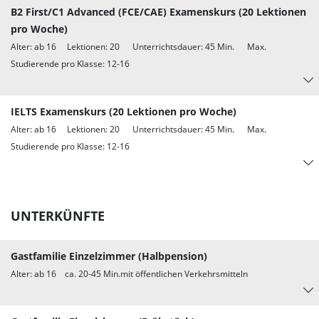
B2 First/C1 Advanced (FCE/CAE) Examenskurs (20 Lektionen
pro Woche)
Alter: ab 16 Lektionen: 20 Unterrichtsdauer: 45 Min. Max.
Studierende pro Klasse: 12-16
IELTS Examenskurs (20 Lektionen pro Woche)
Alter: ab 16 Lektionen: 20 Unterrichtsdauer: 45 Min. Max.
Studierende pro Klasse: 12-16
UNTERKÜNFTE
Gastfamilie Einzelzimmer (Halbpension)
Alter: ab 16 ca. 20-45 Min.mit öffentlichen Verkehrsmitteln