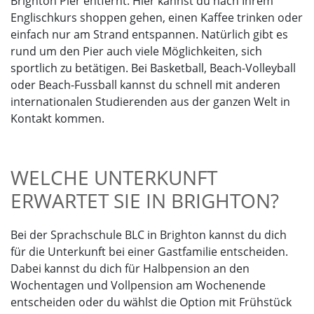
Brighton Pier entfernt. Hier kannst du nach Ihrem
Englischkurs shoppen gehen, einen Kaffee trinken oder
einfach nur am Strand entspannen. Natürlich gibt es
rund um den Pier auch viele Möglichkeiten, sich
sportlich zu betätigen. Bei Basketball, Beach-Volleyball
oder Beach-Fussball kannst du schnell mit anderen
internationalen Studierenden aus der ganzen Welt in
Kontakt kommen.
WELCHE UNTERKUNFT
ERWARTET SIE IN BRIGHTON?
Bei der Sprachschule BLC in Brighton kannst du dich
für die Unterkunft bei einer Gastfamilie entscheiden.
Dabei kannst du dich für Halbpension an den
Wochentagen und Vollpension am Wochenende
entscheiden oder du wählst die Option mit Frühstück