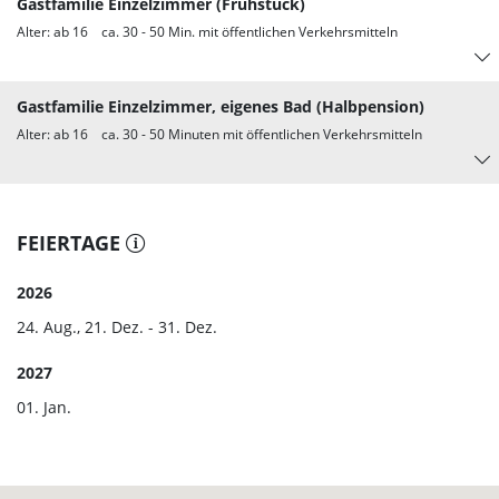
Gastfamilie Einzelzimmer (Frühstück)
Alter: ab 16 ca. 30 - 50 Min. mit öffentlichen Verkehrsmitteln
Gastfamilie Einzelzimmer, eigenes Bad (Halbpension)
Alter: ab 16 ca. 30 - 50 Minuten mit öffentlichen Verkehrsmitteln
FEIERTAGE
2026
24. Aug., 21. Dez. - 31. Dez.
2027
01. Jan.