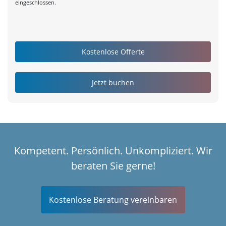
eingeschlossen.
Kompetent. Persönlich. Unkompliziert. Wir
beraten Sie gerne!
Kostenlose Beratung vereinbaren