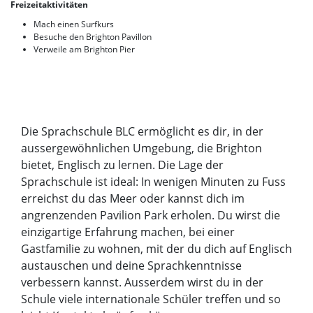
Freizeitaktivitäten
Mach einen Surfkurs
Besuche den Brighton Pavillon
Verweile am Brighton Pier
Die Sprachschule BLC ermöglicht es dir, in der
aussergewöhnlichen Umgebung, die Brighton
bietet, Englisch zu lernen. Die Lage der
Sprachschule ist ideal: In wenigen Minuten zu Fuss
erreichst du das Meer oder kannst dich im
angrenzenden Pavilion Park erholen. Du wirst die
einzigartige Erfahrung machen, bei einer
Gastfamilie zu wohnen, mit der du dich auf Englisch
austauschen und deine Sprachkenntnisse
verbessern kannst. Ausserdem wirst du in der
Schule viele internationale Schüler treffen und so