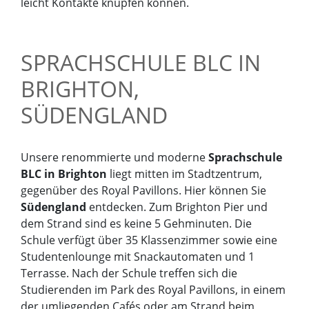
leicht Kontakte knüpfen können.
SPRACHSCHULE BLC IN
BRIGHTON,
SÜDENGLAND
Unsere renommierte und moderne
Sprachschule
BLC in Brighton
liegt mitten im Stadtzentrum,
gegenüber des Royal Pavillons. Hier können Sie
Südengland
entdecken. Zum Brighton Pier und
dem Strand sind es keine 5 Gehminuten. Die
Schule verfügt über 35 Klassenzimmer sowie eine
Studentenlounge mit Snackautomaten und 1
Terrasse. Nach der Schule treffen sich die
Studierenden im Park des Royal Pavillons, in einem
der umliegenden Cafés oder am Strand beim