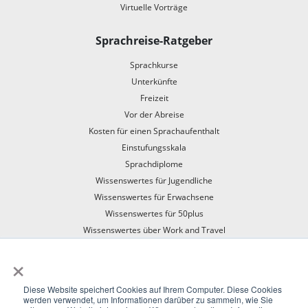
Virtuelle Vorträge
Sprachreise-Ratgeber
Sprachkurse
Unterkünfte
Freizeit
Vor der Abreise
Kosten für einen Sprachaufenthalt
Einstufungsskala
Sprachdiplome
Wissenswertes für Jugendliche
Wissenswertes für Erwachsene
Wissenswertes für 50plus
Wissenswertes über Work and Travel
Mit dem Zug in den Sprachaufenthalt
×
Diese Website speichert Cookies auf Ihrem Computer. Diese Cookies
werden verwendet, um Informationen darüber zu sammeln, wie Sie