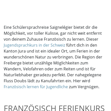
Eine Schülersprachreise Saignelégier bietet dir die
Möglichkeit, vor toller Kulisse, gar nicht weit entfernt
von deinem Zuhause Französisch zu lernen. Dieser
Jugendsprachkurs in der Schweiz
führt dich in den
Kanton Jura und ist ein idealer Ort, um Ferien in der
wunderschönen Natur zu verbringen. Die Region der
Freiberge bietet unzählige Möglichkeiten zum
Wandern, Velofahren oder zum Reiten und ist für
Naturliebhaber geradezu perfekt. Der nahegelegene
Fluss Doubs lädt zu Kanufahrten ein. Hier wird
Französisch lernen für Jugendliche
zum Vergnügen.
FRANZÖSISCH FERIENKURS