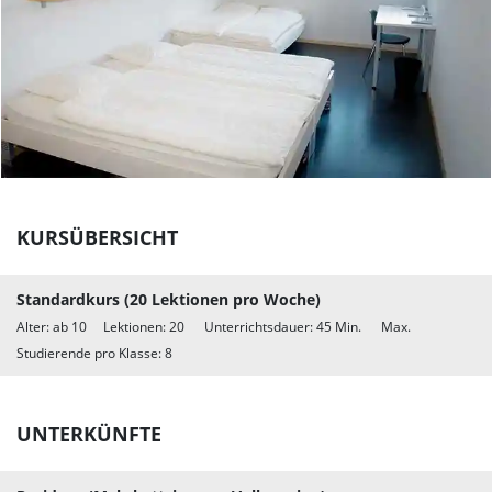
KURSÜBERSICHT
Standardkurs (20 Lektionen pro Woche)
Alter: ab 10 Lektionen: 20 Unterrichtsdauer: 45 Min. Max.
Studierende pro Klasse: 8
UNTERKÜNFTE