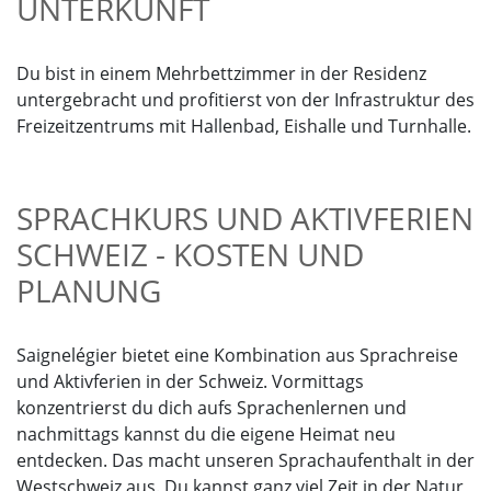
UNTERKUNFT
Du bist in einem Mehrbettzimmer in der Residenz
untergebracht und profitierst von der Infrastruktur des
Freizeitzentrums mit Hallenbad, Eishalle und Turnhalle.
SPRACHKURS UND AKTIVFERIEN
SCHWEIZ - KOSTEN UND
PLANUNG
Saignelégier bietet eine Kombination aus Sprachreise
und Aktivferien in der Schweiz. Vormittags
konzentrierst du dich aufs Sprachenlernen und
nachmittags kannst du die eigene Heimat neu
entdecken. Das macht unseren Sprachaufenthalt in der
Westschweiz aus. Du kannst ganz viel Zeit in der Natur