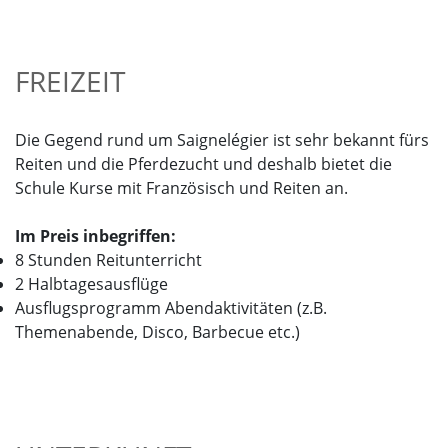
FREIZEIT
Die Gegend rund um Saignelégier ist sehr bekannt fürs
Reiten und die Pferdezucht und deshalb bietet die
Schule Kurse mit Französisch und Reiten an.
Im Preis inbegriffen:
8 Stunden Reitunterricht
2 Halbtagesausflüge
Ausflugsprogramm Abendaktivitäten (z.B.
Themenabende, Disco, Barbecue etc.)