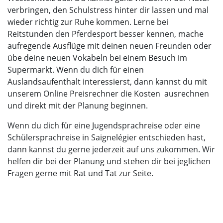
verbringen, den Schulstress hinter dir lassen und mal
wieder richtig zur Ruhe kommen. Lerne bei
Reitstunden den Pferdesport besser kennen, mache
aufregende Ausflüge mit deinen neuen Freunden oder
übe deine neuen Vokabeln bei einem Besuch im
Supermarkt. Wenn du dich für einen
Auslandsaufenthalt interessierst, dann kannst du mit
unserem Online Preisrechner die Kosten ausrechnen
und direkt mit der Planung beginnen.
Wenn du dich für eine Jugendsprachreise oder eine
Schülersprachreise in Saignelégier entschieden hast,
dann kannst du gerne jederzeit auf uns zukommen. Wir
helfen dir bei der Planung und stehen dir bei jeglichen
Fragen gerne mit Rat und Tat zur Seite.