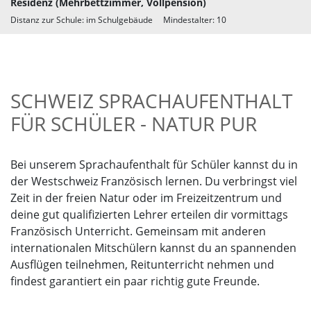
Residenz (Mehrbettzimmer, Vollpension)
Distanz zur Schule: im Schulgebäude Mindestalter: 10
SCHWEIZ SPRACHAUFENTHALT
FÜR SCHÜLER - NATUR PUR
Bei unserem Sprachaufenthalt für Schüler kannst du in
der Westschweiz Französisch lernen. Du verbringst viel
Zeit in der freien Natur oder im Freizeitzentrum und
deine gut qualifizierten Lehrer erteilen dir vormittags
Französisch Unterricht. Gemeinsam mit anderen
internationalen Mitschülern kannst du an spannenden
Ausflügen teilnehmen, Reitunterricht nehmen und
findest garantiert ein paar richtig gute Freunde.