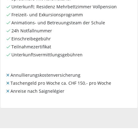
Unterkunft: Residenz Mehrbettzimmer Vollpension
Freizeit- und Exkursionsprogramm
Animations- und Betreuungsteam der Schule
24h Notfallnummer
Einschreibegebühr
Teilnahmezertifikat
Unterkunftsvermittlungsgebühren
Annullierungskostenversicherung
Taschengeld pro Woche ca. CHF 150.- pro Woche
Anreise nach Saignelégier