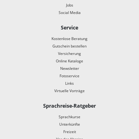
Jobs
Social Media
Service
Kostenlose Beratung
Gutschein bestellen
Versicherung
Online Kataloge
Newsletter
Fotoservice
Links
Virtuelle Vorträge
Sprachreise-Ratgeber
Sprachkurse
Unterkünfte
Freizeit