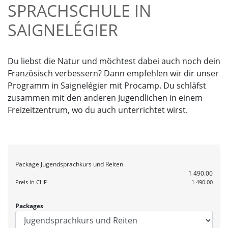
SPRACHSCHULE IN
SAIGNELÉGIER
Du liebst die Natur und möchtest dabei auch noch dein
Französisch verbessern? Dann empfehlen wir dir unser
Programm in Saignelégier mit Procamp. Du schläfst
zusammen mit den anderen Jugendlichen in einem
Freizeitzentrum, wo du auch unterrichtet wirst.
Package
Jugendsprachkurs und Reiten
1 490.00
Preis in CHF
1 490.00
Packages