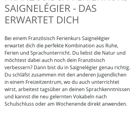
SAIGNELÉGIER - DAS
ERWARTET DICH
Bei einem Französisch Ferienkurs Saignelégier
erwartet dich die perfekte Kombination aus Ruhe,
Ferien und Sprachunterricht. Du liebst die Natur und
möchtest dabei auch noch dein Französisch
verbessern? Dann bist du in Saignelégier genau richtig.
Du schläfst zusammen mit den anderen Jugendlichen
in einem Freizeitzentrum, wo du auch unterrichtet
wirst, arbeitest tagsüber an deinen Sprachkenntnissen
und kannst die neu gelernten Vokabeln nach
Schulschluss oder am Wochenende direkt anwenden.