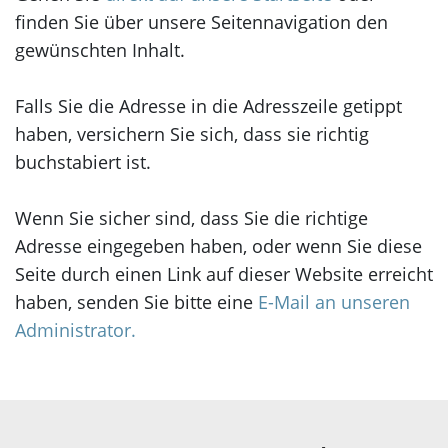
Korea
finden Sie über unsere Seitennavigation den
gewünschten Inhalt.
Falls Sie die Adresse in die Adresszeile getippt
haben, versichern Sie sich, dass sie richtig
buchstabiert ist.
Wenn Sie sicher sind, dass Sie die richtige
Adresse eingegeben haben, oder wenn Sie diese
Seite durch einen Link auf dieser Website erreicht
haben, senden Sie bitte eine
E-Mail an unseren
Administrator.