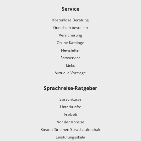
Service
Kostenlose Beratung
Gutschein bestellen
Versicherung
Online Kataloge
Newsletter
Fotoservice
Links
Virtuelle Vorträge
Sprachreise-Ratgeber
Sprachkurse
Unterkünfte
Freizeit
Vor der Abreise
Kosten für einen Sprachaufenthalt
Einstufungsskala